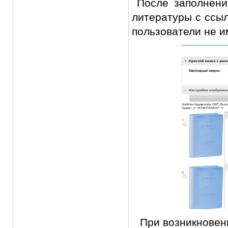
После заполнени
литературы с ссы
пользователи не и
При возникновени