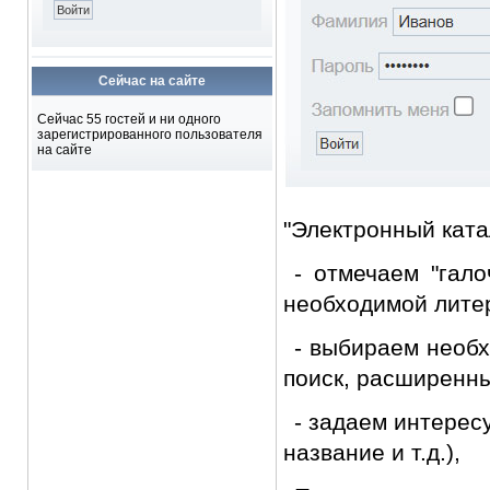
Сейчас на сайте
Сейчас 55 гостей и ни одного
зарегистрированного пользователя
на сайте
"Электронный ката
- отмечаем "гало
необходимой лите
- выбираем необх
поиск, расширенный
- задаем интерес
название и т.д.),