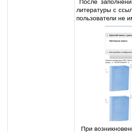
После заполнени
литературы с ссы
пользователи не и
При возникновени