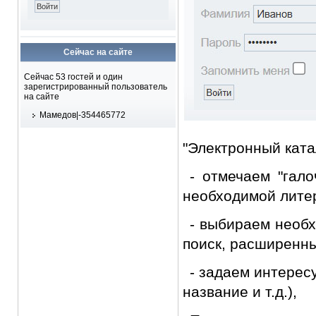
Сейчас на сайте
Сейчас 53 гостей и один
зарегистрированный пользователь
на сайте
Мамедов|-354465772
"Электронный ката
- отмечаем "гало
необходимой лите
- выбираем необх
поиск, расширенный
- задаем интерес
название и т.д.),