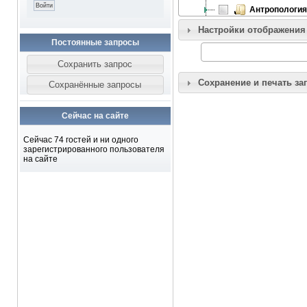
Антропология
Технологии, п
Настройки отображения
Постоянные запросы
Гуманитарные
Информатика
Персоналии
Сохранение и печать за
Здравоохран
Характеристи
Сейчас на сайте
Географическ
Сейчас 74 гостей и ни одного
зарегистрированного пользователя
на сайте