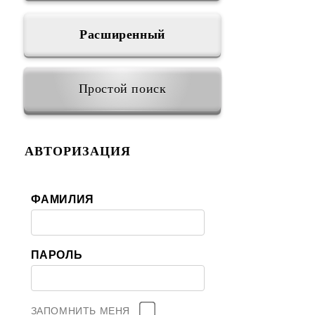
Расширенный
Простой поиск
АВТОРИЗАЦИЯ
ФАМИЛИЯ
ПАРОЛЬ
ЗАПОМНИТЬ МЕНЯ