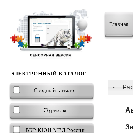
Главная
ЭЛЕКТРОННЫЙ КАТАЛОГ
Ра
Сводный каталог
А
Журналы
З
ВКР КЮИ МВД России