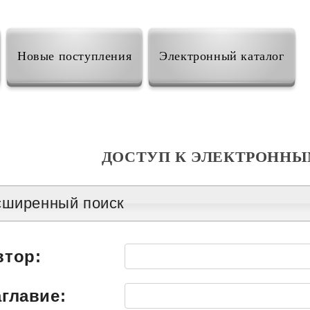
Новые поступления
Электронный каталог
ДОСТУП К ЭЛЕКТРОННЫ
сширенный поиск
втор:
аглавие: