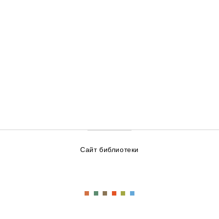
Сайт библиотеки