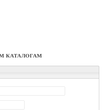
М КАТАЛОГАМ